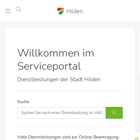
Willkommen im
Serviceportal
Dienstleistungen der Stadt Hilden
Suche
Viele Dienstleistungen sind zur Online-Beantragung