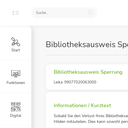
Bibliotheksausweis Sp
Start
Bibliotheksausweis Sperrung
Leika: 99077020063000
Funktionen
Informationen / Kurztext
Digital
Sobald Sie den Verlust Ihres Bibliotheksau
Hilden mitzuteilen. Dies kann sowohl persö