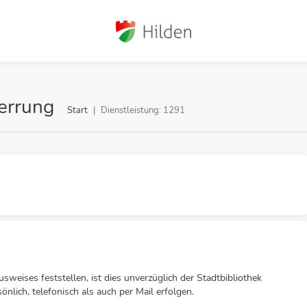
errung
Start
Dienstleistung: 1291
sweises feststellen, ist dies unverzüglich der Stadtbibliothek
nlich, telefonisch als auch per Mail erfolgen.