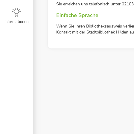
Sie erreichen uns telefonisch unter 0210
Einfache Sprache
Informationen
Wenn Sie Ihren Bibliotheksausweis verlie
Kontakt mit der Stadtbibliothek Hilden au