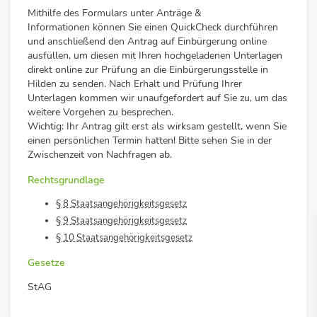
Mithilfe des Formulars unter Anträge &
Informationen
können Sie einen QuickCheck durchführen
und anschließend den Antrag auf Einbürgerung online
ausfüllen, um diesen mit Ihren hochgeladenen Unterlagen
direkt online zur Prüfung an die Einbürgerungsstelle in
Hilden zu senden.
Nach Erhalt und Prüfung Ihrer
Unterlagen kommen wir unaufgefordert auf Sie zu, um das
weitere Vorgehen zu besprechen.
Wichtig: Ihr Antrag gilt erst als wirksam gestellt, wenn Sie
einen persönlichen Termin hatten!
Bitte sehen Sie in der
Zwischenzeit von Nachfragen ab.
Rechtsgrundlage
§ 8 Staatsangehörigkeitsgesetz
§ 9 Staatsangehörigkeitsgesetz
§ 10 Staatsangehörigkeitsgesetz
Gesetze
StAG