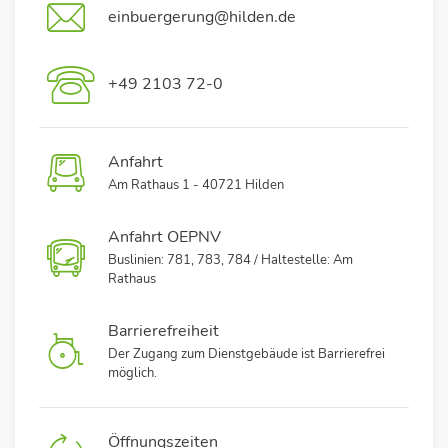
einbuergerung@hilden.de
+49 2103 72-0
Anfahrt
Am Rathaus 1 - 40721 Hilden
Anfahrt OEPNV
Buslinien: 781, 783, 784 / Haltestelle: Am
Rathaus
Barrierefreiheit
Der Zugang zum Dienstgebäude ist Barrierefrei
möglich.
Öffnungszeiten