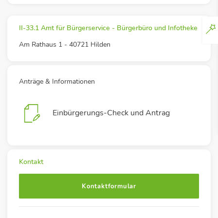
II-33.1 Amt für Bürgerservice - Bürgerbüro und Infotheke
Am Rathaus 1 - 40721 Hilden
Anträge & Informationen
Einbürgerungs-Check und Antrag
Kontakt
Kontaktformular