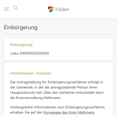
Einbürgerung
Einbürgerung
Leika: 99099002000000
Informationen / Kurztext
Die Antragstellung für Einbürgerungsverfahren erfolgt in
der Gemeinde, in der die antragstellende Person ihren
Hauptwohnsitz hat. Über das Verfahren entscheidet dann
die Kreisverwaltung Mettmann.
Umfangreiche Informationen zum Einbürgerungsverfahren
erhalten Sie auf der
Homepage des Kreis Mettmann
.