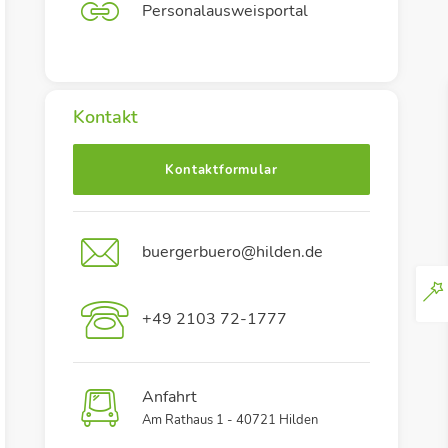
Personalausweisportal
Kontakt
Kontaktformular
buergerbuero@hilden.de
+49 2103 72-1777
Anfahrt
Am Rathaus 1 - 40721 Hilden