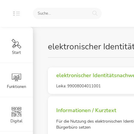
elektronischer Identi
Start
elektronischer Identitätsnachw
Leika: 99008004011001
Funktionen
Informationen / Kurztext
Digital
Für die Nutzung des elektronischen Ident
Bürgerbüro setzen