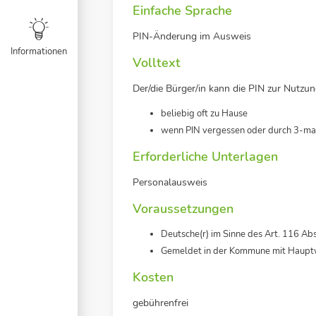
Einfache Sprache
PIN-Änderung im Ausweis
Informationen
Volltext
Der/die Bürger/in kann die PIN zur Nutzun
beliebig oft zu Hause
wenn PIN vergessen oder durch 3-mal
Erforderliche Unterlagen
Personalausweis
Voraussetzungen
Deutsche(r) im Sinne des Art. 116 Ab
Gemeldet in der Kommune mit Haupt
Kosten
gebührenfrei