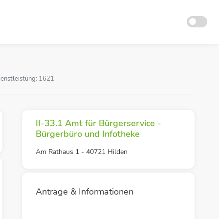
ienstleistung: 1621
II-33.1 Amt für Bürgerservice -
Bürgerbüro und Infotheke
Am Rathaus 1 - 40721 Hilden
Anträge & Informationen