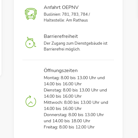
Anfahrt OEPNV
Buslinien: 781, 783, 784 /
Haltestelle: Am Rathaus
Barrierefreiheit
Der Zugang zum Dienstgebäude ist
Barrierefrei möglich.
Öffnungszeiten
Montag: 8.00 bis 13.00 Uhr und
14.00 bis 16.00 Uhr
Dienstag: 8.00 bis 13.00 Uhr und
14.00 bis 16.00 Uhr
Mittwoch: 8.00 bis 13.00 Uhr und
14.00 bis 16.00 Uhr
Donnerstag: 8.00 bis 13.00 Uhr
und 14.00 bis 18.00 Uhr
Freitag: 8.00 bis 12.00 Uhr