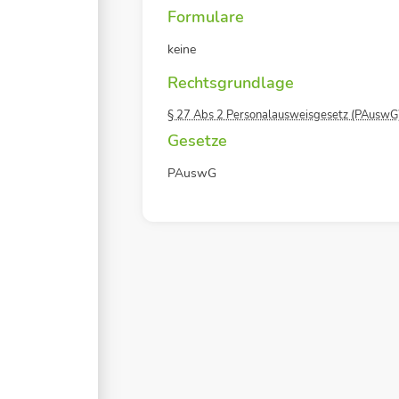
Formulare
keine
Rechtsgrundlage
§ 27 Abs 2 Personalausweisgesetz (PAuswG
Gesetze
PAuswG