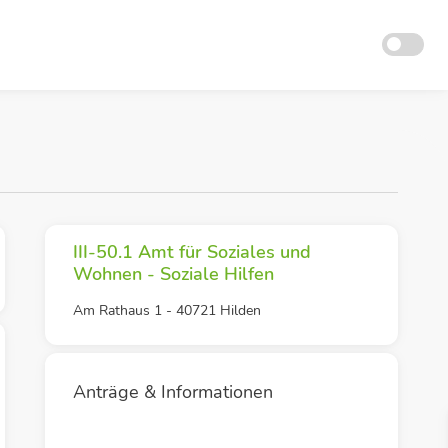
III-50.1 Amt für Soziales und
Wohnen - Soziale Hilfen
Am Rathaus 1 - 40721 Hilden
Anträge & Informationen