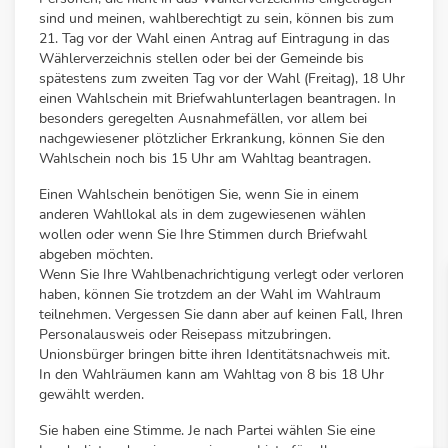
sind und meinen, wahlberechtigt zu sein, können bis zum
21. Tag vor der Wahl einen Antrag auf Eintragung in das
Wählerverzeichnis stellen oder bei der Gemeinde bis
spätestens zum zweiten Tag vor der Wahl (Freitag), 18 Uhr
einen Wahlschein mit Briefwahlunterlagen beantragen. In
besonders geregelten Ausnahmefällen, vor allem bei
nachgewiesener plötzlicher Erkrankung, können Sie den
Wahlschein noch bis 15 Uhr am Wahltag beantragen.
Einen Wahlschein benötigen Sie, wenn Sie in einem
anderen Wahllokal als in dem zugewiesenen wählen
wollen oder wenn Sie Ihre Stimmen durch Briefwahl
abgeben möchten.
Wenn Sie Ihre Wahlbenachrichtigung verlegt oder verloren
haben, können Sie trotzdem an der Wahl im Wahlraum
teilnehmen. Vergessen Sie dann aber auf keinen Fall, Ihren
Personalausweis oder Reisepass mitzubringen.
Unionsbürger bringen bitte ihren Identitätsnachweis mit.
In den Wahlräumen kann am Wahltag von 8 bis 18 Uhr
gewählt werden.
Sie haben eine Stimme. Je nach Partei wählen Sie eine