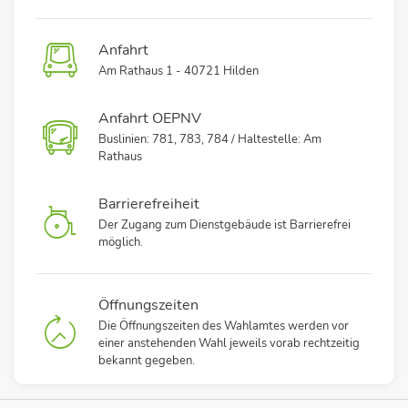
Anfahrt
Am Rathaus 1 - 40721 Hilden
Anfahrt OEPNV
Buslinien: 781, 783, 784 / Haltestelle: Am
Rathaus
Barrierefreiheit
Der Zugang zum Dienstgebäude ist Barrierefrei
möglich.
Öffnungszeiten
Die Öffnungszeiten des Wahlamtes werden vor
einer anstehenden Wahl jeweils vorab rechtzeitig
bekannt gegeben.