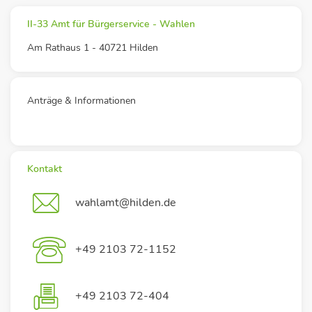
II-33 Amt für Bürgerservice - Wahlen
Am Rathaus 1 - 40721 Hilden
Anträge & Informationen
Kontakt
wahlamt@hilden.de
+49 2103 72-1152
+49 2103 72-404