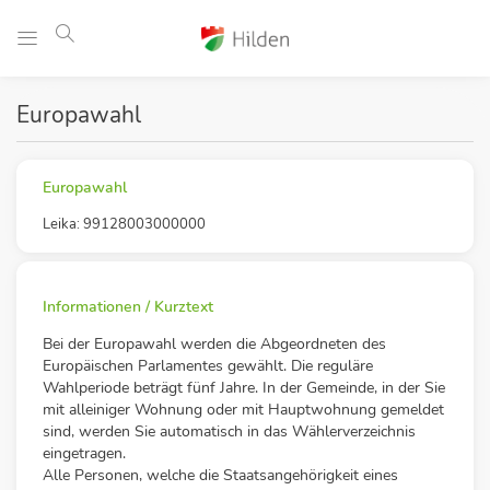
Europawahl
Europawahl
Leika: 99128003000000
Informationen / Kurztext
Bei der Europawahl werden die Abgeordneten des
Europäischen Parlamentes gewählt. Die reguläre
Wahlperiode beträgt fünf Jahre. In der Gemeinde, in der Sie
mit alleiniger Wohnung oder mit Hauptwohnung gemeldet
sind, werden Sie automatisch in das Wählerverzeichnis
eingetragen.
Alle Personen, welche die Staatsangehörigkeit eines