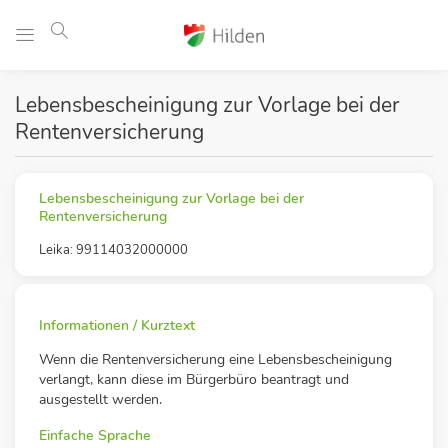
Lebensbescheinigung zur Vorlage bei der
Rentenversicherung
Lebensbescheinigung zur Vorlage bei der
Rentenversicherung
Leika: 99114032000000
Informationen / Kurztext
Wenn die Rentenversicherung eine Lebensbescheinigung
verlangt, kann diese im Bürgerbüro beantragt und
ausgestellt werden.
Einfache Sprache