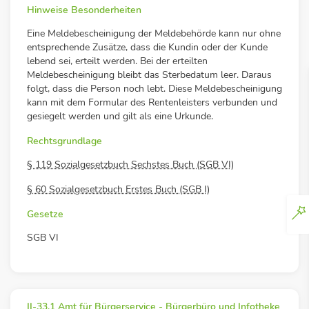
Hinweise Besonderheiten
Eine Meldebescheinigung der Meldebehörde kann nur ohne
entsprechende Zusätze, dass die Kundin oder der Kunde
lebend sei, erteilt werden. Bei der erteilten
Meldebescheinigung bleibt das Sterbedatum leer. Daraus
folgt, dass die Person noch lebt. Diese Meldebescheinigung
kann mit dem Formular des Rentenleisters verbunden und
gesiegelt werden und gilt als eine Urkunde.
Rechtsgrundlage
§ 119 Sozialgesetzbuch Sechstes Buch (SGB VI)
§ 60 Sozialgesetzbuch Erstes Buch (SGB I)
Gesetze
SGB VI
II-33.1 Amt für Bürgerservice - Bürgerbüro und Infotheke