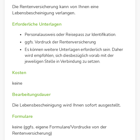
Die Rentenversicherung kann von Ihnen eine
Lebensbescheinigung verlangen.
Erforderliche Unterlagen
Personalausweis oder Reisepass zur Identifikation.
ggfs. Vordruck der Rentenversicherung
Es können weitere Unterlagen erforderlich sein. Daher
wird empfohlen, sich diesbezüglich vorab mit der
jeweiligen Stelle in Verbindung zu setzen.
Kosten
keine
Bearbeitungsdauer
Die Lebensbescheinigung wird Ihnen sofort ausgestellt.
Formulare
keine (
ggfs. eigene Formulare/Vordrucke von der
Rentenversicherung)