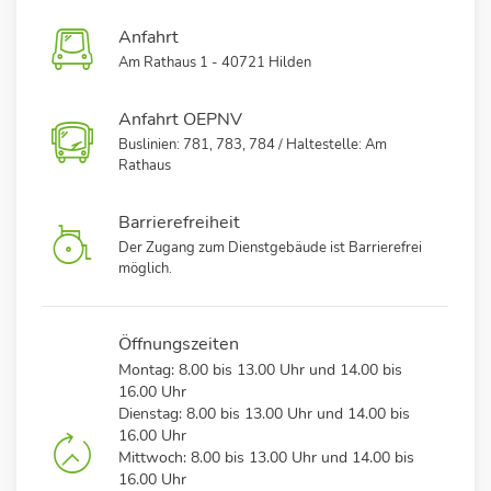
Anfahrt
Am Rathaus 1 - 40721 Hilden
Anfahrt OEPNV
Buslinien: 781, 783, 784 / Haltestelle: Am
Rathaus
Barrierefreiheit
Der Zugang zum Dienstgebäude ist Barrierefrei
möglich.
Öffnungszeiten
Montag: 8.00 bis 13.00 Uhr und 14.00 bis
16.00 Uhr
Dienstag: 8.00 bis 13.00 Uhr und 14.00 bis
16.00 Uhr
Mittwoch: 8.00 bis 13.00 Uhr und 14.00 bis
16.00 Uhr