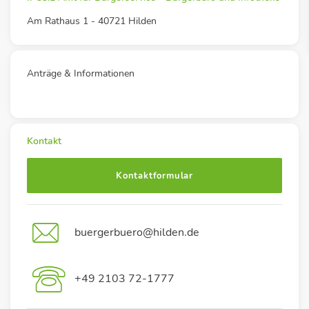
Am Rathaus 1 - 40721 Hilden
Anträge & Informationen
Kontakt
Kontaktformular
buergerbuero@hilden.de
+49 2103 72-1777