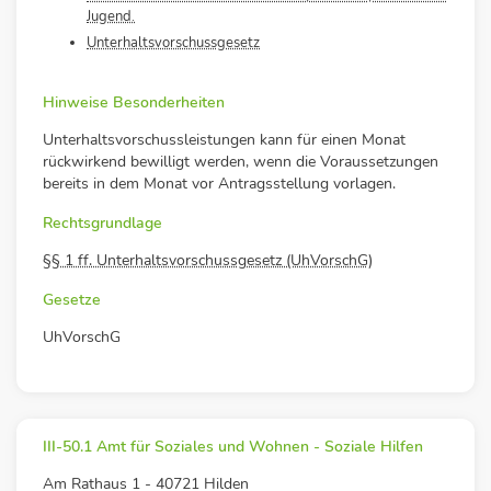
Jugend.
Unterhaltsvorschussgesetz
Hinweise Besonderheiten
Unterhaltsvorschussleistungen kann für einen Monat
rückwirkend bewilligt werden, wenn die Voraussetzungen
bereits in dem Monat vor Antragsstellung vorlagen.
Rechtsgrundlage
§§ 1 ff. Unterhaltsvorschussgesetz (UhVorschG)
Gesetze
UhVorschG
III-50.1 Amt für Soziales und Wohnen - Soziale Hilfen
Am Rathaus 1 - 40721 Hilden