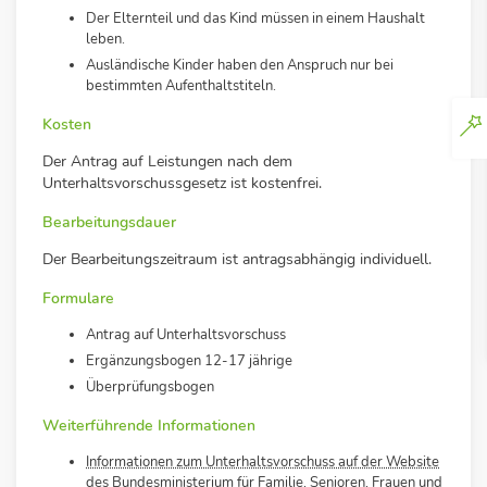
Der Elternteil und das Kind müssen in einem Haushalt
leben.
Ausländische Kinder haben den Anspruch nur bei
bestimmten Aufenthaltstiteln.
Kosten
Der Antrag auf Leistungen nach dem
Unterhaltsvorschussgesetz ist kostenfrei.
Bearbeitungsdauer
Der Bearbeitungszeitraum ist antragsabhängig individuell.
Formulare
Antrag auf Unterhaltsvorschuss
Ergänzungsbogen 12-17 jährige
Überprüfungsbogen
Weiterführende Informationen
Informationen zum Unterhaltsvorschuss auf der Website
des Bundesministerium für Familie, Senioren, Frauen und