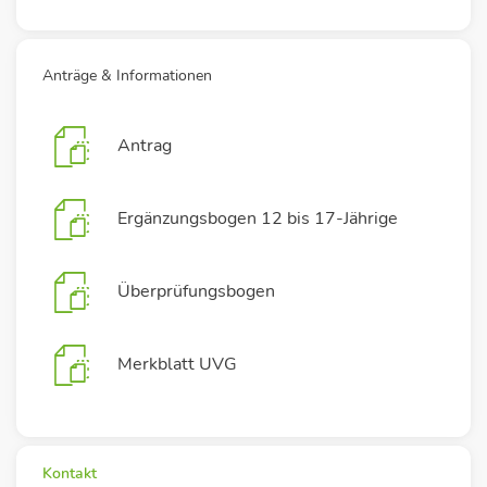
Anträge & Informationen
Antrag
Ergänzungsbogen 12 bis 17-Jährige
Überprüfungsbogen
Merkblatt UVG
Kontakt