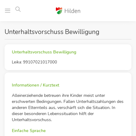
Unterhaltsvorschuss Bewilligung
Unterhaltsvorschuss Bewilligung
Leika: 99107021017000
Informationen / Kurztext
Alleinerziehende betreuen ihre Kinder meist unter
erschwerten Bedingungen. Fallen Unterhaltszahlungen des
anderen Elternteils aus, verschärft sich die Situation. In
dieser besonderen Lebenssituation hilft der
Unterhaltsvorschuss.
Einfache Sprache