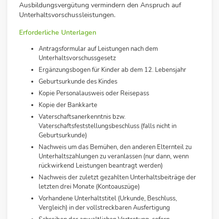
Ausbildungsvergütung vermindern den Anspruch auf
Unterhaltsvorschussleistungen.
Erforderliche Unterlagen
Antragsformular auf Leistungen nach dem
Unterhaltsvorschussgesetz
Ergänzungsbogen für Kinder ab dem 12. Lebensjahr
Geburtsurkunde des Kindes
Kopie Personalausweis oder Reisepass
Kopie der Bankkarte
Vaterschaftsanerkenntnis bzw.
Vaterschaftsfeststellungsbeschluss (falls nicht in
Geburtsurkunde)
Nachweis um das Bemühen, den anderen Elternteil zu
Unterhaltszahlungen zu veranlassen (nur dann, wenn
rückwirkend Leistungen beantragt werden)
Nachweis der zuletzt gezahlten Unterhaltsbeiträge der
letzten drei Monate (Kontoauszüge)
Vorhandene Unterhaltstitel (Urkunde, Beschluss,
Vergleich) in der vollstreckbaren
Ausfertigung