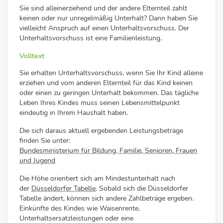
Sie sind alleinerziehend und der andere Elternteil zahlt
keinen oder nur unregelmäßig Unterhalt?
Dann haben Sie
vielleicht Anspruch auf einen Unterhaltsvorschuss.
Der
Unterhaltsvorschuss ist eine Familienleistung.
Volltext
Sie erhalten Unterhaltsvorschuss, wenn Sie Ihr Kind alleine
erziehen und vom anderen Elternteil für das Kind keinen
oder einen zu geringen Unterhalt bekommen. Das tägliche
Leben Ihres Kindes muss seinen Lebensmittelpunkt
eindeutig in Ihrem Haushalt haben.
Die sich daraus aktuell ergebenden Leistungsbeträge
finden Sie unter:
Bundesministerium für Bildung, Familie, Senioren, Frauen
und Jugend
Die Höhe orientiert sich am Mindestunterhalt nach
der
Düsseldorfer Tabelle
. Sobald sich die Düsseldorfer
Tabelle ändert, können sich andere Zahlbeträge ergeben.
Einkünfte des Kindes wie Waisenrente,
Unterhaltsersatzleistungen oder eine