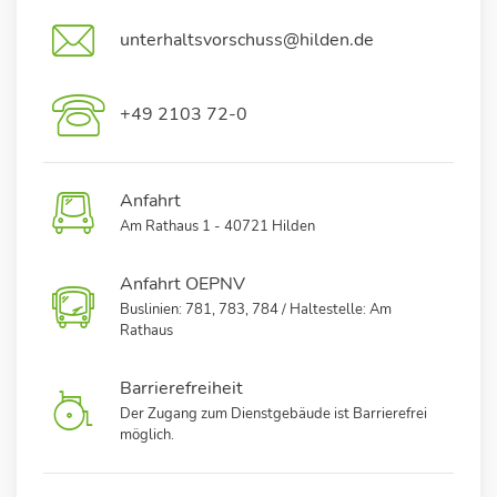
unterhaltsvorschuss@hilden.de
+49 2103 72-0
Anfahrt
Am Rathaus 1 - 40721 Hilden
Anfahrt OEPNV
Buslinien: 781, 783, 784 / Haltestelle: Am
Rathaus
Barrierefreiheit
Der Zugang zum Dienstgebäude ist Barrierefrei
möglich.