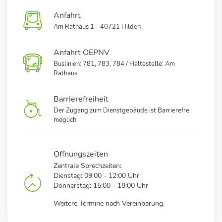
Anfahrt
Am Rathaus 1 - 40721 Hilden
Anfahrt OEPNV
Buslinien: 781, 783, 784 / Haltestelle: Am
Rathaus
Barrierefreiheit
Der Zugang zum Dienstgebäude ist Barrierefrei
möglich.
Öffnungszeiten
Zentrale Sprechzeiten:
Dienstag: 09:00 - 12:00 Uhr
Donnerstag: 15:00 - 18:00 Uhr
Weitere Termine nach Vereinbarung.