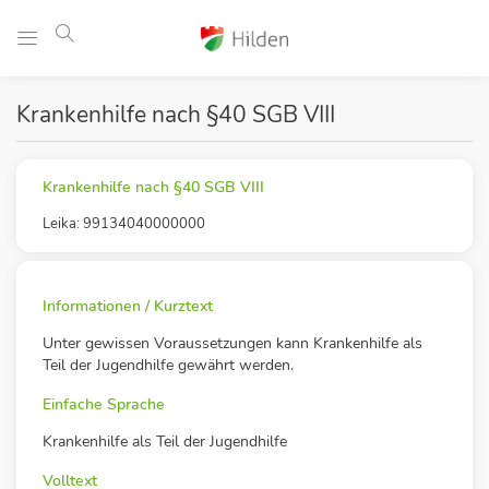
Krankenhilfe nach §40 SGB VIII
Krankenhilfe nach §40 SGB VIII
Leika: 99134040000000
Informationen / Kurztext
Unter gewissen Voraussetzungen kann Krankenhilfe als
Teil der Jugendhilfe gewährt werden.
Einfache Sprache
Krankenhilfe als Teil der Jugendhilfe
Volltext