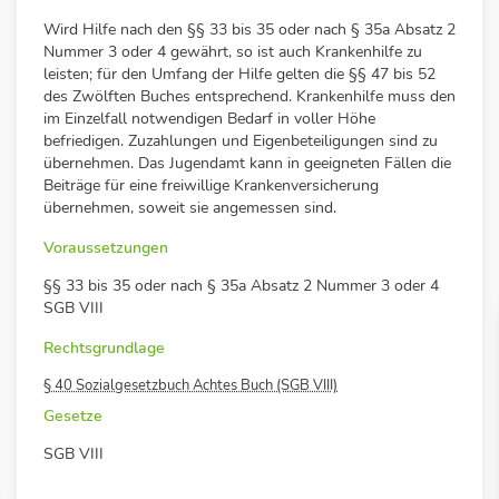
Wird Hilfe nach den §§ 33 bis 35 oder nach § 35a Absatz 2
Nummer 3 oder 4 gewährt, so ist auch Krankenhilfe zu
leisten; für den Umfang der Hilfe gelten die §§ 47 bis 52
des Zwölften Buches entsprechend. Krankenhilfe muss den
im Einzelfall notwendigen Bedarf in voller Höhe
befriedigen. Zuzahlungen und Eigenbeteiligungen sind zu
übernehmen. Das Jugendamt kann in geeigneten Fällen die
Beiträge für eine freiwillige Krankenversicherung
übernehmen, soweit sie angemessen sind.
Voraussetzungen
§§ 33 bis 35 oder nach § 35a Absatz 2 Nummer 3 oder 4
SGB VIII
Rechtsgrundlage
§ 40 Sozialgesetzbuch Achtes Buch (SGB VIII)
Gesetze
SGB VIII