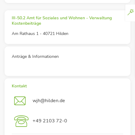
III-50.2 Amt für Soziales und Wohnen - Verwaltung
Kostenbeiträge
Am Rathaus 1 - 40721 Hilden
Anträge & Informationen
Kontakt
wjh@hilden.de
+49 2103 72-0