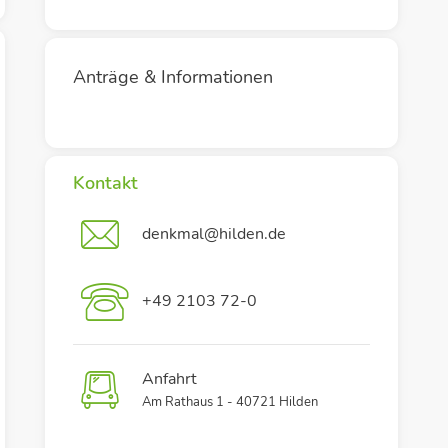
Anträge & Informationen
Kontakt
denkmal@hilden.de
+49 2103 72-0
Anfahrt
Am Rathaus 1 - 40721 Hilden