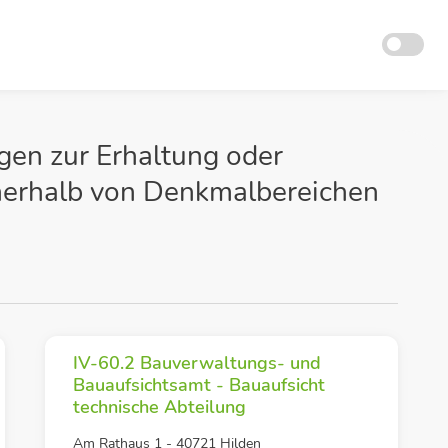
gen zur Erhaltung oder
nerhalb von Denkmalbereichen
IV-60.2 Bauverwaltungs- und
Bauaufsichtsamt - Bauaufsicht
technische Abteilung
Am Rathaus 1 - 40721 Hilden