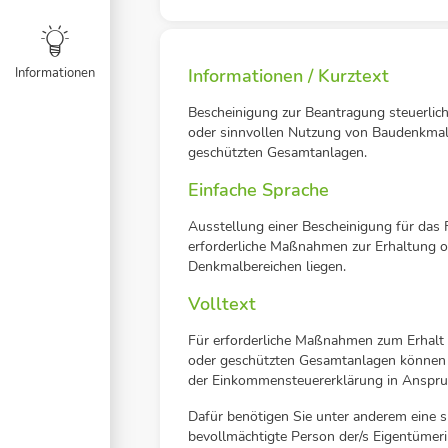
Informationen
Informationen / Kurztext
Bescheinigung zur Beantragung steuerlic
oder sinnvollen Nutzung von Baudenkmal
geschützten Gesamtanlagen.
Einfache Sprache
Ausstellung einer Bescheinigung für das 
erforderliche Maßnahmen zur Erhaltung o
Denkmalbereichen liegen.
Volltext
Für erforderliche Maßnahmen zum Erhal
oder geschützten Gesamtanlagen können S
der Einkommensteuererklärung in Anspr
Dafür benötigen Sie unter anderem eine sp
bevollmächtigte Person der/s Eigentümer