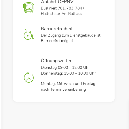
Anfahrt OEPNV
Buslinien: 781, 783, 784 /
Haltestelle: Am Rathaus
Barrierefreiheit
Der Zugang zum Dienstgebäude ist
Barrierefrei möglich.
Öffnungszeiten
Dienstag 09:00 - 12:00 Uhr
Donnerstag: 15:00 - 18:00 Uhr
Montag, Mittwoch und Freitag
nach Terminvereinbarung