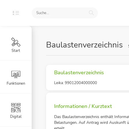
Baulastenverzeichnis
Start
Baulastenverzeichnis
Leika: 99012004000000
Funktionen
Informationen / Kurztext
Digital
Das Baulastenverzeichnis enthält Informa
Belastungen. Auf Antrag wird Auskunft ü
erteilt.