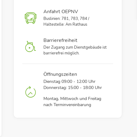
Anfahrt OEPNV
Buslinien: 781, 783, 784 /
Haltestelle: Am Rathaus
Barrierefreiheit
Der Zugang zum Dienstgebäude ist
barrierefrei möglich.
Öffnungszeiten
Dienstag 09:00 - 12:00 Uhr
Donnerstag: 15:00 - 18:00 Uhr
Montag, Mittwoch und Freitag
nach Terminvereinbarung