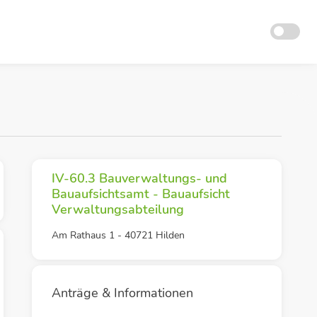
IV-60.3 Bauverwaltungs- und
Bauaufsichtsamt - Bauaufsicht
Verwaltungsabteilung
Am Rathaus 1 - 40721 Hilden
Anträge & Informationen