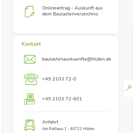
Onlineantrag - Auskunft aus
dem Baulastenverzeichnis
Kontakt
baulastenauskuenfte@hilden.de
+49 2103 72-0
+49 2103 72-601
Anfahrt
Am Rathaus 1 - 40721 Hilden