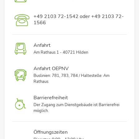
+49 2103 72-1542 oder +49 2103 72-
1566
Anfahrt
Am Rathaus 1 - 40721 Hilden
Anfahrt OEPNV
Buslinien: 781, 783, 784 / Haltestelle: Am
Rathaus
Barrierefreiheit
Der Zugang zum Dienstgebäude ist Barrierefrei
möglich.
Öffnungszeiten