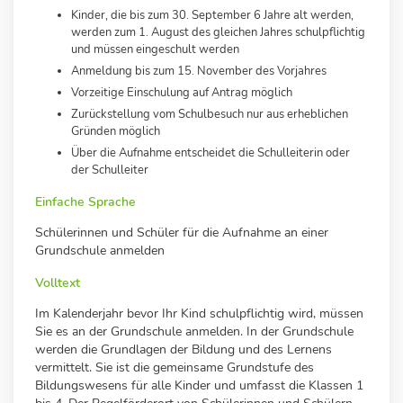
Kinder, die bis zum 30. September 6 Jahre alt werden,
werden zum 1. August des gleichen Jahres schulpflichtig
und müssen eingeschult werden
Anmeldung bis zum 15. November des Vorjahres
Vorzeitige Einschulung auf Antrag möglich
Zurückstellung vom Schulbesuch nur aus erheblichen
Gründen möglich
Über die Aufnahme entscheidet die Schulleiterin oder
der Schulleiter
Einfache Sprache
Schülerinnen und Schüler für die Aufnahme an einer
Grundschule anmelden
Volltext
Im Kalenderjahr bevor Ihr Kind schulpflichtig wird, müssen
Sie es an der Grundschule anmelden. In der Grundschule
werden die Grundlagen der Bildung und des Lernens
vermittelt. Sie ist die gemeinsame Grundstufe des
Bildungswesens für alle Kinder und umfasst die Klassen 1