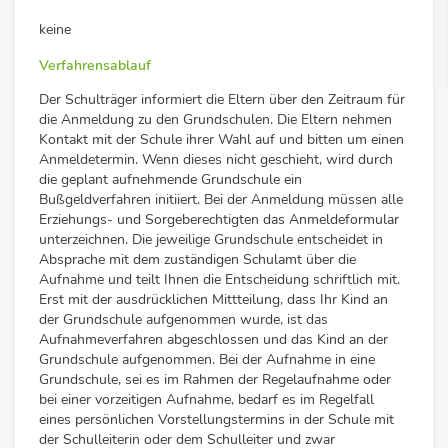
keine
Verfahrensablauf
Der Schulträger informiert die Eltern über den Zeitraum für
die Anmeldung zu den Grundschulen. Die Eltern nehmen
Kontakt mit der Schule ihrer Wahl auf und bitten um einen
Anmeldetermin. Wenn dieses nicht geschieht, wird durch
die geplant aufnehmende Grundschule ein
Bußgeldverfahren initiiert. Bei der Anmeldung müssen alle
Erziehungs- und Sorgeberechtigten das Anmeldeformular
unterzeichnen. Die jeweilige Grundschule entscheidet in
Absprache mit dem zuständigen Schulamt über die
Aufnahme und teilt Ihnen die Entscheidung schriftlich mit.
Erst mit der ausdrücklichen Mittteilung, dass Ihr Kind an
der Grundschule aufgenommen wurde, ist das
Aufnahmeverfahren abgeschlossen und das Kind an der
Grundschule aufgenommen. Bei der Aufnahme in eine
Grundschule, sei es im Rahmen der Regelaufnahme oder
bei einer vorzeitigen Aufnahme, bedarf es im Regelfall
eines persönlichen Vorstellungstermins in der Schule mit
der Schulleiterin oder dem Schulleiter und zwar