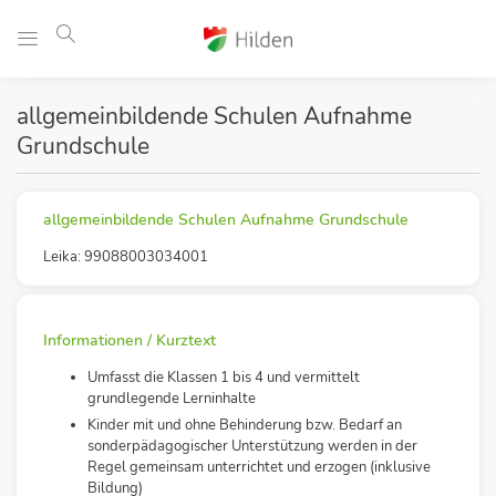
allgemeinbildende Schulen Aufnahme
Grundschule
allgemeinbildende Schulen Aufnahme Grundschule
Leika: 99088003034001
Informationen / Kurztext
Umfasst die Klassen 1 bis 4 und vermittelt
grundlegende Lerninhalte
Kinder mit und ohne Behinderung bzw. Bedarf an
sonderpädagogischer Unterstützung werden in der
Regel gemeinsam unterrichtet und erzogen (inklusive
Bildung)