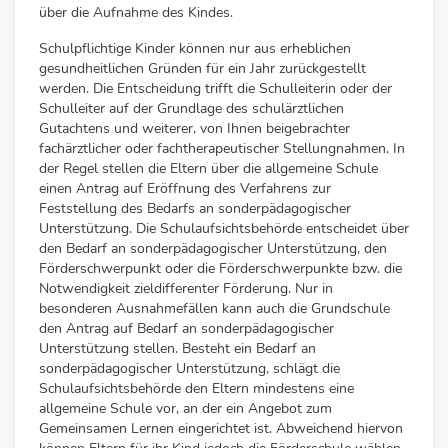
über die Aufnahme des Kindes.
Schulpflichtige Kinder können nur aus erheblichen
gesundheitlichen Gründen für ein Jahr zurückgestellt
werden. Die Entscheidung trifft die Schulleiterin oder der
Schulleiter auf der Grundlage des schulärztlichen
Gutachtens und weiterer, von Ihnen beigebrachter
fachärztlicher oder fachtherapeutischer Stellungnahmen. In
der Regel stellen die Eltern über die allgemeine Schule
einen Antrag auf Eröffnung des Verfahrens zur
Feststellung des Bedarfs an sonderpädagogischer
Unterstützung. Die Schulaufsichtsbehörde entscheidet über
den Bedarf an sonderpädagogischer Unterstützung, den
Förderschwerpunkt oder die Förderschwerpunkte bzw. die
Notwendigkeit zieldifferenter Förderung. Nur in
besonderen Ausnahmefällen kann auch die Grundschule
den Antrag auf Bedarf an sonderpädagogischer
Unterstützung stellen. Besteht ein Bedarf an
sonderpädagogischer Unterstützung, schlägt die
Schulaufsichtsbehörde den Eltern mindestens eine
allgemeine Schule vor, an der ein Angebot zum
Gemeinsamen Lernen eingerichtet ist. Abweichend hiervon