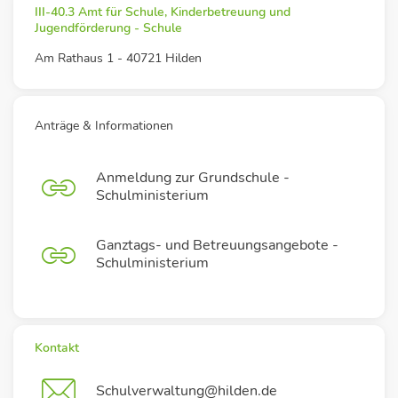
III-40.3 Amt für Schule, Kinderbetreuung und
Jugendförderung - Schule
Am Rathaus 1 - 40721 Hilden
Anträge & Informationen
Anmeldung zur Grundschule -
Schulministerium
Ganztags- und Betreuungsangebote -
Schulministerium
Kontakt
Schulverwaltung@hilden.de