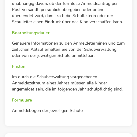
unabhängig davon, ob der formlose Anmeldeantrag per
Post versandt, persönlich übergeben oder online
übersendet wird, damit sich die Schulleiterin oder der
Schulleiter einen Eindruck über das Kind verschaffen kann.
Bearbeitungsdauer
Genauere Informationen zu den Anmeldeterminen und zum
zeitlichen Ablauf erhalten Sie von der Schulverwaltung
oder von der jeweiligen Schule unmittelbar.
Fristen
Im durch die Schulverwaltung vorgegebenen
Anmeldezeitraum eines Jahres müssen alle Kinder
angemeldet sein, die im folgenden Jahr schulpflichtig sind.
Formulare
Anmeldebogen der jeweiligen Schule