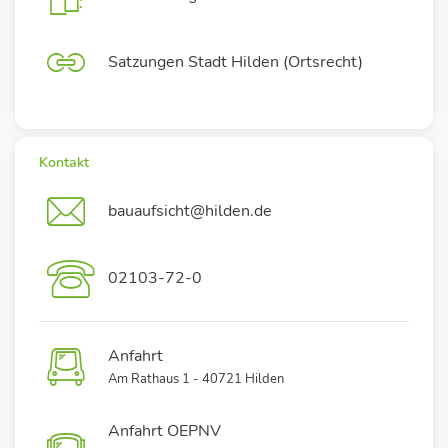
Satzungen Stadt Hilden (Ortsrecht)
Kontakt
bauaufsicht@hilden.de
02103-72-0
Anfahrt
Am Rathaus 1 - 40721 Hilden
Anfahrt OEPNV