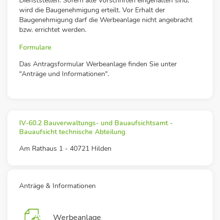
Dienststellen. Sofern alle Vorschriften eingehalten sind,
wird die Baugenehmigung erteilt. Vor Erhalt der
Baugenehmigung darf die Werbeanlage nicht angebracht
bzw. errichtet werden.
Formulare
Das Antragsformular Werbeanlage finden Sie unter
"Anträge und Informationen".
IV-60.2 Bauverwaltungs- und Bauaufsichtsamt -
Bauaufsicht technische Abteilung
Am Rathaus 1 - 40721 Hilden
Anträge & Informationen
Werbeanlage