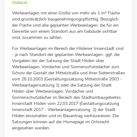
Volltext
Werbeanlagen mit einer Größe von mehr als 1 m² Fläche
sind grundsätzlich baugenehmigungspflichtig. Bezüglich
der Fläche sind alle geplanten Werbeanlagen, die für ein
Gewerbe von einem Standort aus am Gebäude sichtbar
sind, zusammen zu zählen.
Für Werbeanlagen im Bereich der Hildener Innenstadt sind
- je nach Standort der geplanten Werbeanlagen- ggf. die
Vorgaben der der Satzung der Stadt Hilden über
Werbeanlagen, Vordächer und Sonnenschutzdächer zum
Schutz der Gestalt der Mittelstraße und ihrer Seitenstraßen
vom 28.10.2003 (Gestaltungssatzung Mittelstraße 2003 -
Werbeanlagensatzung 1) oder die Satzung der Stadt
Hilden über Werbeanlagen, Vordächer und
Sonnenschutzdächer im Bereich des Stadtumbaugebietes
Innenstadt Hilden vom 22.03.2017 (Gestaltungssatzung
Innenstadt 2017 - Werbeanlagensatzung 2) der Stadt
Hilden einzuhalten und im Bauantrag nachzuweisen. Die
Satzungen können auf der Homepage im Ortsrecht
eingesehen werden.