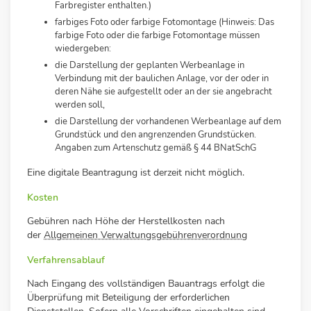
Farbregister enthalten.)
farbiges Foto oder farbige Fotomontage (Hinweis: Das
farbige Foto oder die farbige Fotomontage müssen
wiedergeben:
die Darstellung der geplanten Werbeanlage in
Verbindung mit der baulichen Anlage, vor der oder in
deren Nähe sie aufgestellt oder an der sie angebracht
werden soll,
die Darstellung der vorhandenen Werbeanlage auf dem
Grundstück und den angrenzenden Grundstücken.
Angaben zum Artenschutz gemäß § 44 BNatSchG
Eine digitale Beantragung ist derzeit nicht möglich.
Kosten
Gebühren nach Höhe der Herstellkosten nach
der
Allgemeinen Verwaltungsgebührenverordnung
Verfahrensablauf
Nach Eingang des vollständigen Bauantrags erfolgt die
Überprüfung mit Beteiligung der erforderlichen