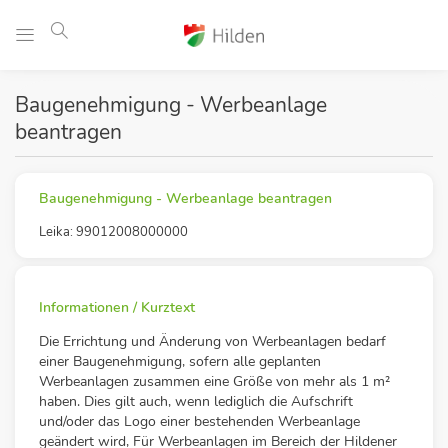
Baugenehmigung - Werbeanlage
beantragen
Baugenehmigung - Werbeanlage beantragen
Leika: 99012008000000
Informationen / Kurztext
Die Errichtung und Änderung von Werbeanlagen bedarf
einer Baugenehmigung, sofern alle geplanten
Werbeanlagen zusammen eine Größe von mehr als 1 m²
haben. Dies gilt auch, wenn lediglich die Aufschrift
und/oder das Logo einer bestehenden Werbeanlage
geändert wird, Für Werbeanlagen im Bereich der Hildener