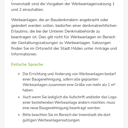
Innenstadt sind die Vorgaben der Werbeanlagensatzung 1
und 2 einzuhalten.
Werbeanlagen, die an Baudenkmälern angebracht oder
geändert werden sollen, bedürfen einer denkmalrechtlichen
Erlaubnis, die bei der Unteren Denkmalbehörde zu
beantragen ist. Dies gilt nicht für Werbeanlagen im Bereich
der Gestaltungssatzungen zu Werbeanlagen. Satzungen
finden Sie im Ortsrecht der Stadt Hilden unter Anträge und
Informationen.
Einfache Sprache
Die Errichtung und Änderung von Werbeanlagen bedarf
einer Baugenehmigung, sofern alle geplanten
Werbeanlagen zusammen eine Größe von mehr als 1 m²
haben.
Auch wenn Sie lediglich die Aufschrift und/oder das Logo
einer bestehenden Werbeanlage ändern möchten, muss
eine neue Baugenehmigung beantragt werden.
Bitte beachten Sie im Bereich der Innenstadt die dort
gültigen Werbeanlagensatzungen.