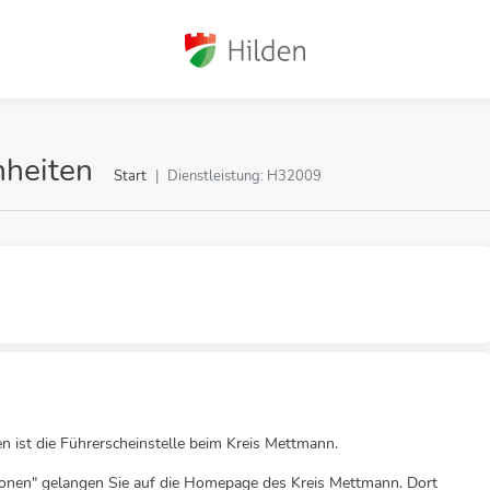
nheiten
Start
Dienstleistung: H32009
n ist die Führerscheinstelle beim Kreis Mettmann.
ionen" gelangen Sie auf die Homepage des Kreis Mettmann. Dort