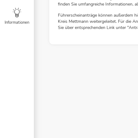
finden Sie umfangreiche Informationen, al
Führerscheinanträge können außerdem hie
Kreis Mettmann weitergeleitet. Für die A
Informationen
Sie über entsprechenden Link unter "Antr