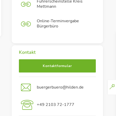
Führerscheinstelle Kreis
Mettmann
Online-Terminvergabe
Bürgerbüro
Kontakt
Kontaktformular
buergerbuero@hilden.de
+49 2103 72-1777