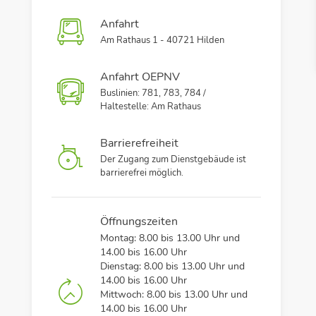
Anfahrt
Am Rathaus 1 - 40721 Hilden
Anfahrt OEPNV
Buslinien: 781, 783, 784 /
Haltestelle: Am Rathaus
Barrierefreiheit
Der Zugang zum Dienstgebäude ist
barrierefrei möglich.
Öffnungszeiten
Montag: 8.00 bis 13.00 Uhr und
14.00 bis 16.00 Uhr
Dienstag: 8.00 bis 13.00 Uhr und
14.00 bis 16.00 Uhr
Mittwoch: 8.00 bis 13.00 Uhr und
14.00 bis 16.00 Uhr