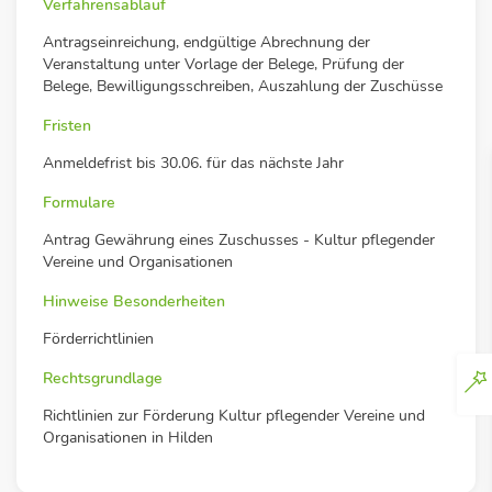
Verfahrensablauf
Antragseinreichung, endgültige Abrechnung der
Veranstaltung unter Vorlage der Belege, Prüfung der
Belege, Bewilligungsschreiben, Auszahlung der Zuschüsse
Fristen
Anmeldefrist bis 30.06. für das nächste Jahr
Formulare
Antrag Gewährung eines Zuschusses - Kultur pflegender
Vereine und Organisationen
Hinweise Besonderheiten
Förderrichtlinien
Rechtsgrundlage
Richtlinien zur Förderung Kultur pflegender Vereine und
Organisationen in Hilden