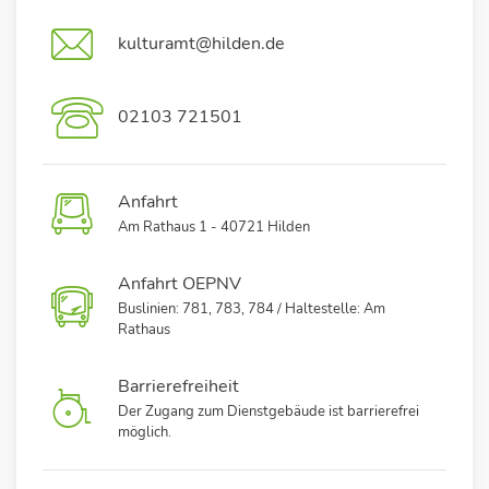
kulturamt@hilden.de
02103 721501
Anfahrt
Am Rathaus 1 - 40721 Hilden
Anfahrt OEPNV
Buslinien: 781, 783, 784 / Haltestelle: Am
Rathaus
Barrierefreiheit
Der Zugang zum Dienstgebäude ist barrierefrei
möglich.