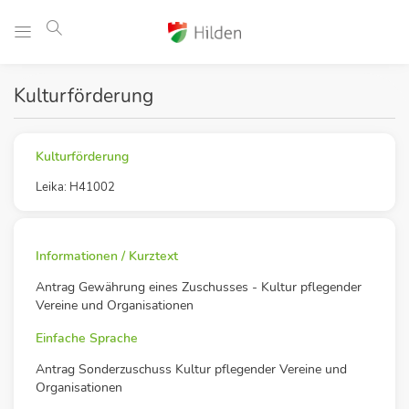
Kulturförderung
Kulturförderung
Leika: H41002
Informationen / Kurztext
Antrag Gewährung eines Zuschusses - Kultur pflegender
Vereine und Organisationen
Einfache Sprache
Antrag Sonderzuschuss Kultur pflegender Vereine und
Organisationen