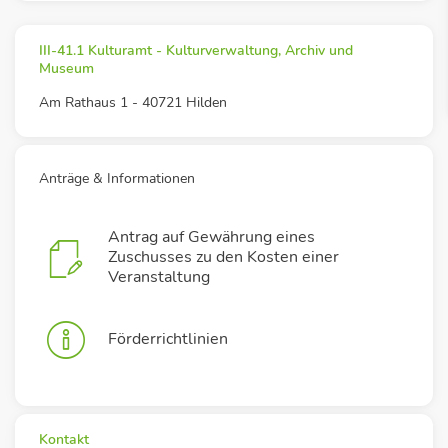
III-41.1 Kulturamt - Kulturverwaltung, Archiv und
Museum
Am Rathaus 1 - 40721 Hilden
Anträge & Informationen
Antrag auf Gewährung eines
Zuschusses zu den Kosten einer
Veranstaltung
Förderrichtlinien
Kontakt