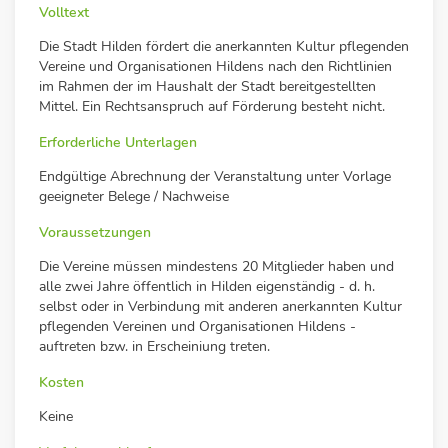
Volltext
Die Stadt Hilden fördert die anerkannten Kultur pflegenden
Vereine und Organisationen Hildens nach den Richtlinien
im Rahmen der im Haushalt der Stadt bereitgestellten
Mittel. Ein Rechtsanspruch auf Förderung besteht nicht.
Erforderliche Unterlagen
Endgültige Abrechnung der Veranstaltung unter Vorlage
geeigneter Belege / Nachweise
Voraussetzungen
Die Vereine müssen mindestens 20 Mitglieder haben und
alle zwei Jahre öffentlich in Hilden eigenständig - d. h.
selbst oder in Verbindung mit anderen anerkannten Kultur
pflegenden Vereinen und Organisationen Hildens -
auftreten bzw. in Erscheiniung treten.
Kosten
Keine