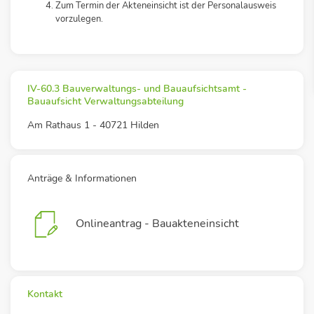
Zum Termin der Akteneinsicht ist der Personalausweis
vorzulegen.
IV-60.3 Bauverwaltungs- und Bauaufsichtsamt -
Bauaufsicht Verwaltungsabteilung
Am Rathaus 1 - 40721 Hilden
Anträge & Informationen
Onlineantrag - Bauakteneinsicht
Kontakt