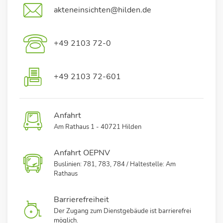
akteneinsichten@hilden.de
+49 2103 72-0
+49 2103 72-601
Anfahrt
Am Rathaus 1 - 40721 Hilden
Anfahrt OEPNV
Buslinien: 781, 783, 784 / Haltestelle: Am
Rathaus
Barrierefreiheit
Der Zugang zum Dienstgebäude ist barrierefrei
möglich.