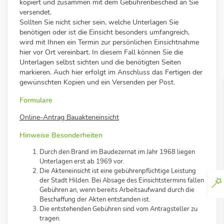
kopiert und zusammen mit dem Gebührenbescheid an Sie
versendet.
Sollten Sie nicht sicher sein, welche Unterlagen Sie
benötigen oder ist die Einsicht besonders umfangreich,
wird mit Ihnen ein Termin zur persönlichen Einsichtnahme
hier vor Ort vereinbart. In diesem Fall können Sie die
Unterlagen selbst sichten und die benötigten Seiten
markieren. Auch hier erfolgt im Anschluss das Fertigen der
gewünschten Kopien und ein Versenden per Post.
Formulare
Online-Antrag Bauakteneinsicht
Hinweise Besonderheiten
Durch den Brand im Baudezernat im Jahr 1968 liegen
Unterlagen erst ab 1969 vor.
Die Akteneinsicht ist eine gebührenpflichtige Leistung
der Stadt Hilden.
Bei Absage des Einsichtstermins fallen
Gebühren an, wenn bereits
Arbeitsaufwand durch die
Beschaffung der Akten entstanden ist.
Die entstehenden Gebühren sind vom Antragsteller zu
tragen.