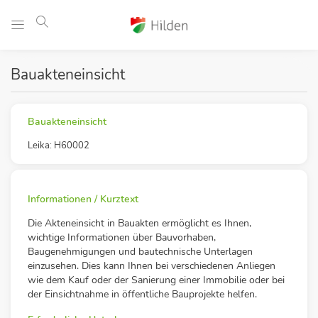
Bauakteneinsicht
Bauakteneinsicht
Leika: H60002
Informationen / Kurztext
Die Akteneinsicht in Bauakten ermöglicht es Ihnen,
wichtige Informationen über Bauvorhaben,
Baugenehmigungen und bautechnische Unterlagen
einzusehen. Dies kann Ihnen bei verschiedenen Anliegen
wie dem Kauf oder der Sanierung einer Immobilie oder bei
der Einsichtnahme in öffentliche Bauprojekte helfen.