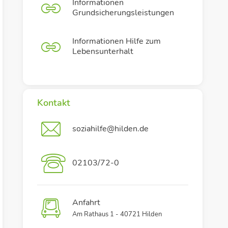
Informationen
Grundsicherungsleistungen
Informationen Hilfe zum
Lebensunterhalt
Kontakt
soziahilfe@hilden.de
02103/72-0
Anfahrt
Am Rathaus 1 - 40721 Hilden