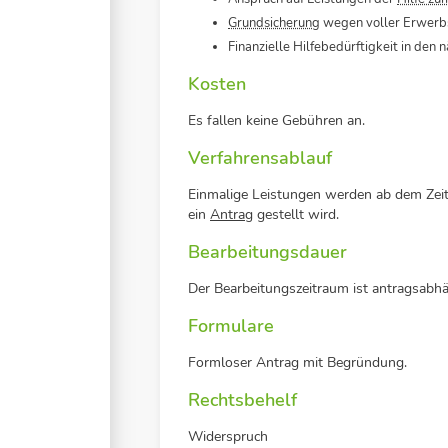
Grundsicherung
wegen voller Erwerbs
Finanzielle Hilfebedürftigkeit in den
Kosten
Es fallen keine Gebühren an.
Verfahrensablauf
Einmalige Leistungen werden ab dem Zeit
ein
Antrag
gestellt wird.
Bearbeitungsdauer
Der Bearbeitungszeitraum ist antragsabhän
Formulare
Formloser Antrag mit Begründung.
Rechtsbehelf
Widerspruch