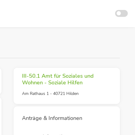
III-50.1 Amt für Soziales und
Wohnen - Soziale Hilfen
Am Rathaus 1 - 40721 Hilden
Anträge & Informationen