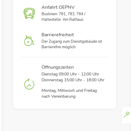
Anfahrt OEPNV
Buslinien: 781, 783, 784 /
Haltestelle: Am Rathaus
Barrierefreiheit
Der Zugang zum Dienstgebäude ist
Barrierefrei möglich.
Öffnungszeiten
Dienstag 09:00 Uhr - 12:00 Uhr
Donnerstag 15:00 Uhr - 18:00 Uhr
Montag, Mittwoch und Freitag
nach Vereinbarung